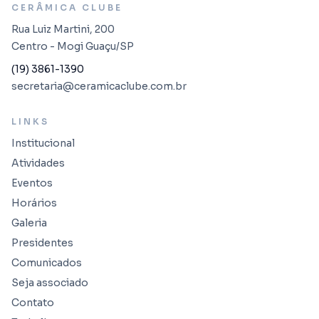
CERÂMICA CLUBE
Rua Luiz Martini, 200
Centro - Mogi Guaçu/SP
(19) 3861-1390
secretaria@ceramicaclube.com.br
LINKS
Institucional
Atividades
Eventos
Horários
Galeria
Presidentes
Comunicados
Seja associado
Contato