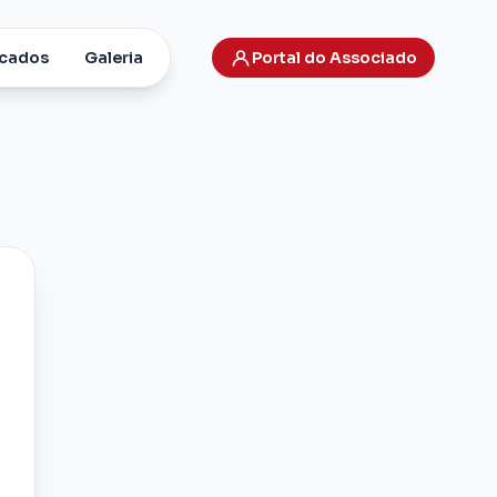
cados
Galeria
Portal do Associado