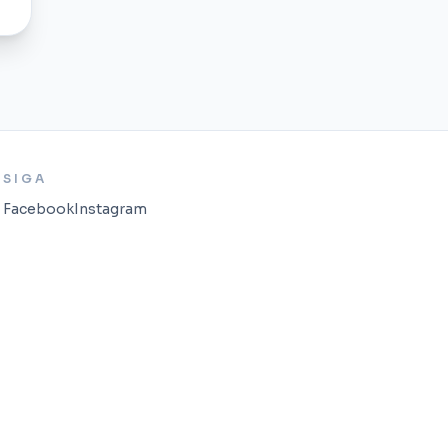
SIGA
Facebook
Instagram