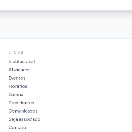
LINKS
Institucional
Atividades
Eventos
Horários
Galeria
Presidentes
Comunicados
Seja associado
Contato