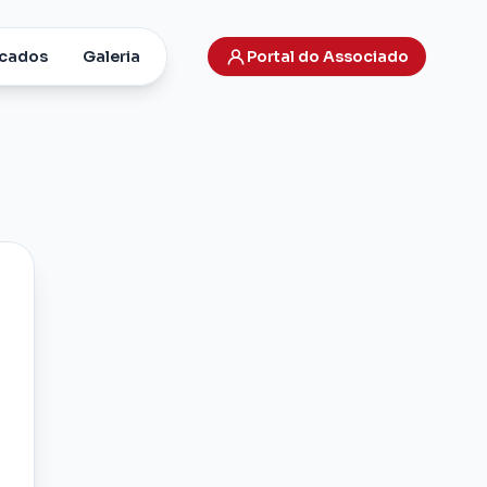
cados
Galeria
Portal do Associado