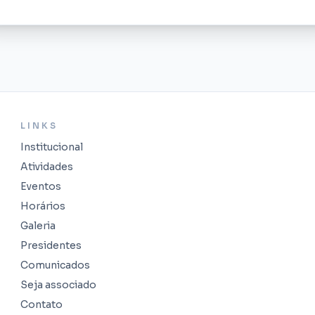
LINKS
Institucional
Atividades
Eventos
Horários
Galeria
Presidentes
Comunicados
Seja associado
Contato