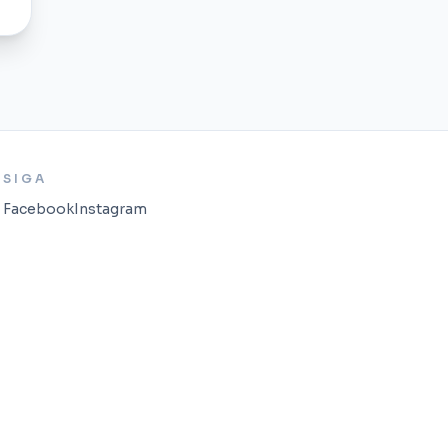
SIGA
Facebook
Instagram