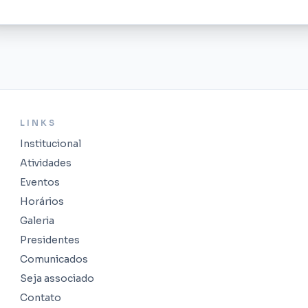
LINKS
Institucional
Atividades
Eventos
Horários
Galeria
Presidentes
Comunicados
Seja associado
Contato