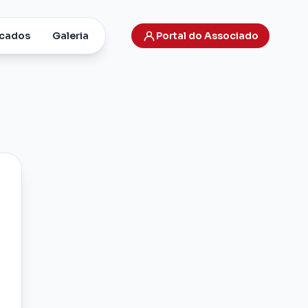
cados
Galeria
Portal do Associado