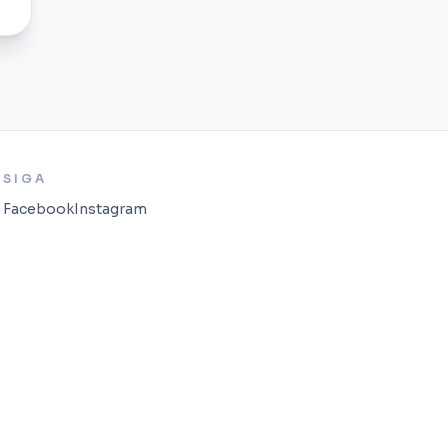
SIGA
Facebook
Instagram