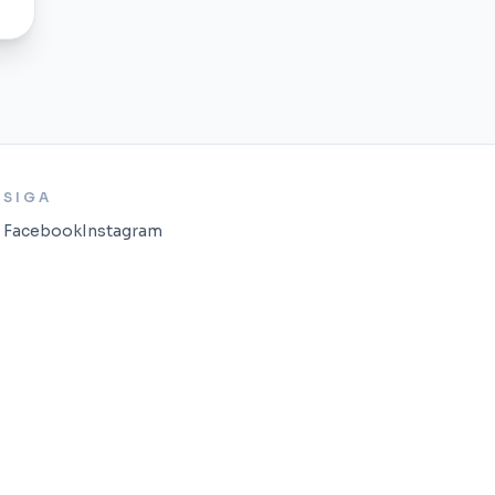
SIGA
Facebook
Instagram