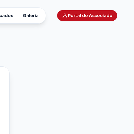
cados
Galeria
Portal do Associado