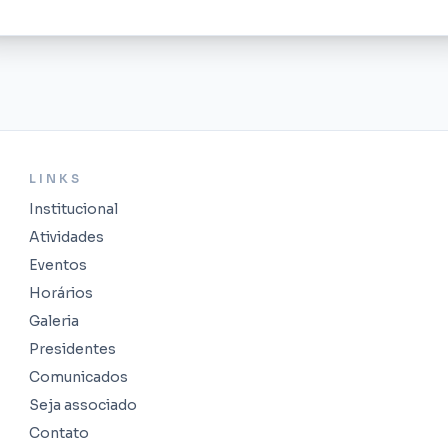
LINKS
Institucional
Atividades
Eventos
Horários
Galeria
Presidentes
Comunicados
Seja associado
Contato