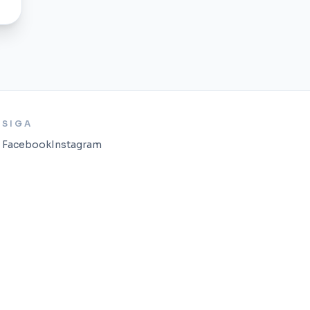
SIGA
Facebook
Instagram