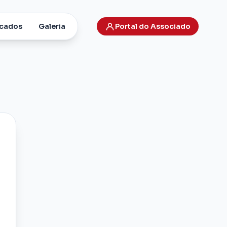
cados
Galeria
Portal do Associado