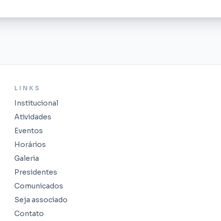
LINKS
Institucional
Atividades
Eventos
Horários
Galeria
Presidentes
Comunicados
Seja associado
Contato