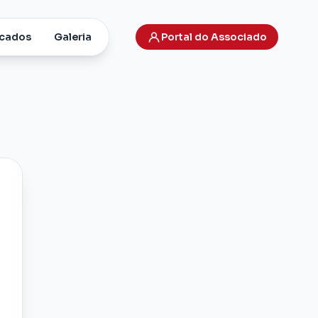
cados
Galeria
Portal do Associado