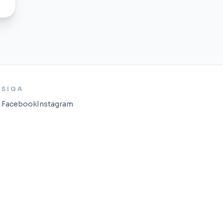
SIGA
Facebook
Instagram