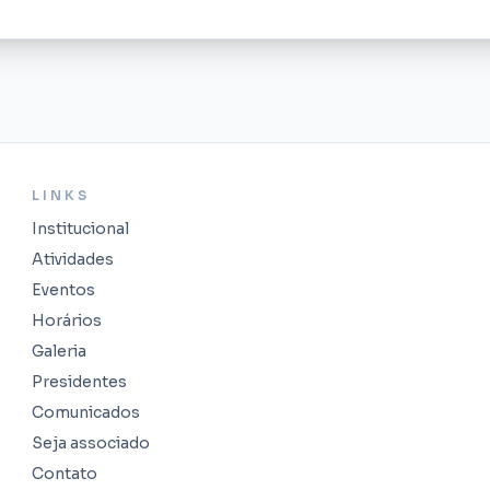
LINKS
Institucional
Atividades
Eventos
Horários
Galeria
Presidentes
Comunicados
Seja associado
Contato