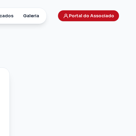
cados
Galeria
Portal do Associado