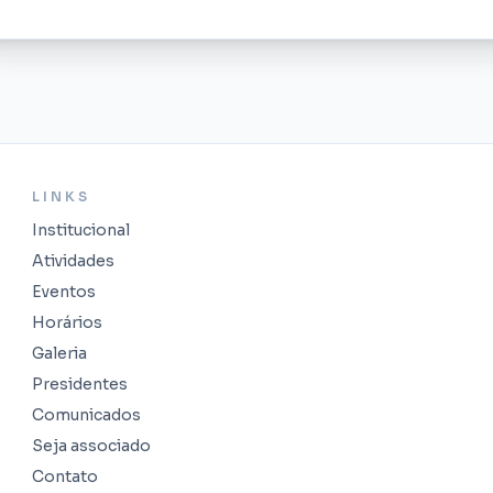
LINKS
Institucional
Atividades
Eventos
Horários
Galeria
Presidentes
Comunicados
Seja associado
Contato