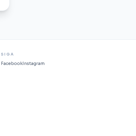
SIGA
Facebook
Instagram