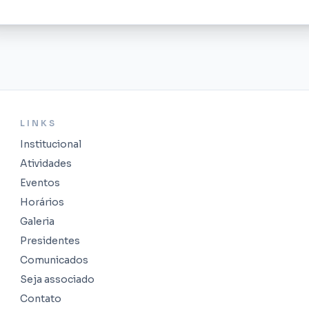
LINKS
Institucional
Atividades
Eventos
Horários
Galeria
Presidentes
Comunicados
Seja associado
Contato