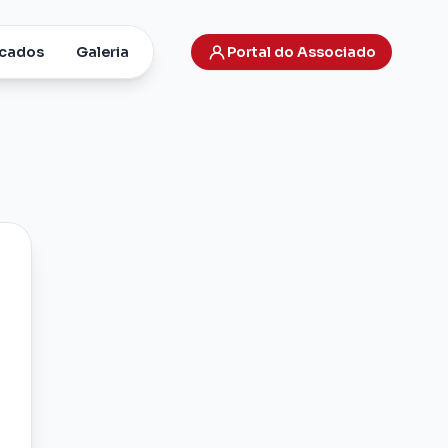
cados
Galeria
Portal do Associado