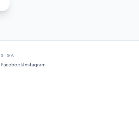
SIGA
Facebook
Instagram