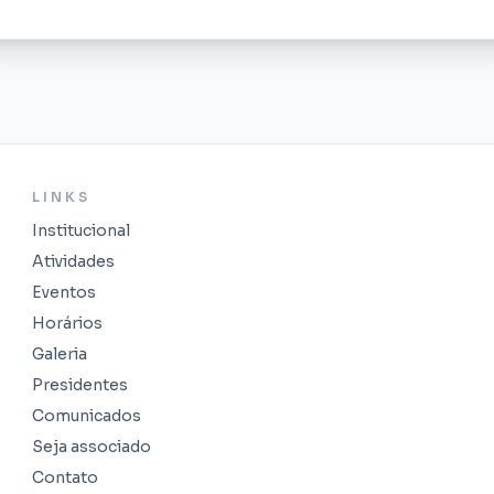
LINKS
Institucional
Atividades
Eventos
Horários
Galeria
Presidentes
Comunicados
Seja associado
Contato