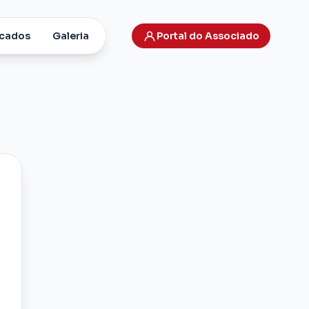
cados
Galeria
Portal do Associado