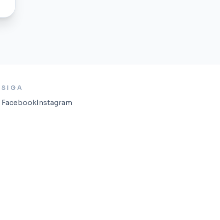
SIGA
Facebook
Instagram