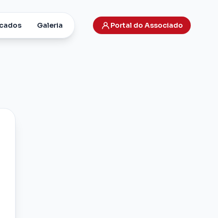
cados
Galeria
Portal do Associado