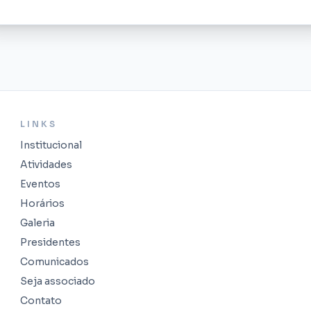
LINKS
Institucional
Atividades
Eventos
Horários
Galeria
Presidentes
Comunicados
Seja associado
Contato