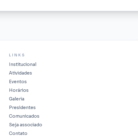
LINKS
Institucional
Atividades
Eventos
Horários
Galeria
Presidentes
Comunicados
Seja associado
Contato