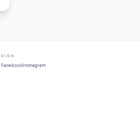
SIGA
Facebook
Instagram