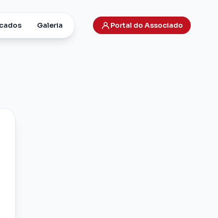
cados
Galeria
Portal do Associado